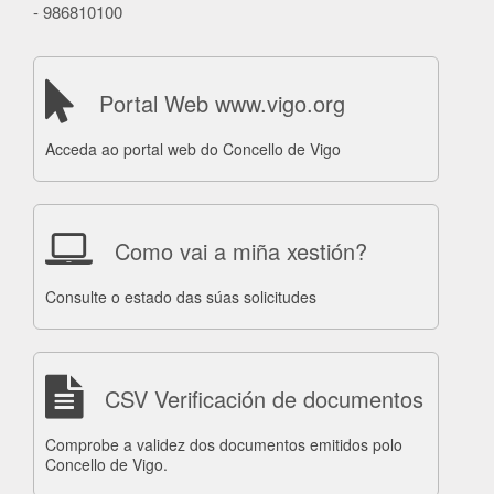
- 986810100
Portal Web www.vigo.org
Acceda ao portal web do Concello de Vigo
Como vai a miña xestión?
Consulte o estado das súas solicitudes
CSV Verificación de documentos
Comprobe a validez dos documentos emitidos polo
Concello de Vigo.