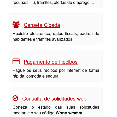
recursos, ...), trámites, ofertas de emprego,...
Carpeta Cidadá
Rexistro electrónico, datos fiscais, padrón de
habitantes e trámites avanzados
Pagamento de Recibos
Pague os seus recibos por Internet de forma
rápida, cómoda e segura.
Consulta de solicitudes web
Coñeza o estado das súas solicitudes
mediante o seu código
Wnnnn-mmm