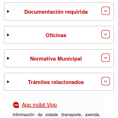
Documentación requirida
Oficinas
Normativa Municipal
Trámites relacionados
App móbil Vigo
Información da cidade (transporte, axenda,