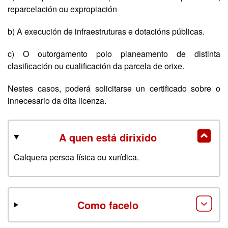
reparcelación ou expropiación
b) A execución de infraestruturas e dotacións públicas.
c) O outorgamento polo planeamento de distinta
clasificación ou cualificación da parcela de orixe.
Nestes casos, poderá solicitarse un certificado sobre o
innecesario da dita licenza.
A quen está dirixido
Calquera persoa física ou xurídica.
Como facelo