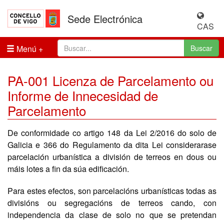
Sede Electrónica
CAS
Menú
Buscar
PA-001 Licenza de Parcelamento ou
Informe de Innecesidad de
Parcelamento
De conformidade co artigo 148 da Lei 2/2016 do solo de
Galicia e 366 do Regulamento da dita Lei considerarase
parcelación urbanística a división de terreos en dous ou
máis lotes a fin da súa edificación.
Para estes efectos, son parcelacións urbanísticas todas as
divisións ou segregacións de terreos cando, con
independencia da clase de solo no que se pretendan