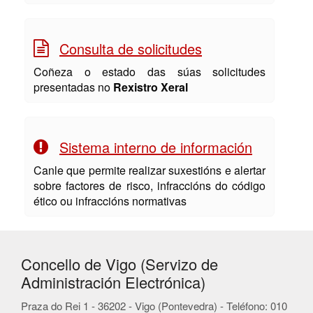
Consulta de solicitudes
Coñeza o estado das súas solicitudes
presentadas no
Rexistro Xeral
Sistema interno de información
Canle que permite realizar suxestións e alertar
sobre factores de risco, infraccións do código
ético ou infraccións normativas
Concello de Vigo (Servizo de
Administración Electrónica)
Praza do Rei 1 - 36202 - Vigo (Pontevedra) - Teléfono: 010