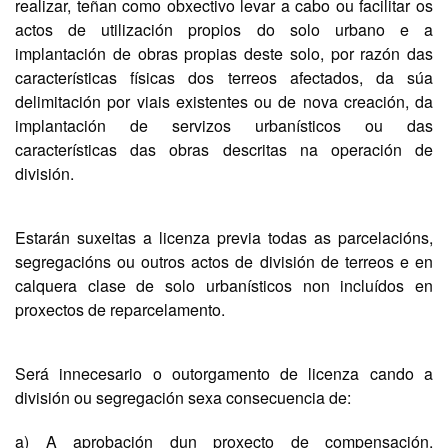
realizar, teñan como obxectivo levar a cabo ou facilitar os
actos de utilización propios do solo urbano e a
implantación de obras propias deste solo, por razón das
características físicas dos terreos afectados, da súa
delimitación por viais existentes ou de nova creación, da
implantación de servizos urbanísticos ou das
características das obras descritas na operación de
división.
Estarán suxeitas a licenza previa todas as parcelacións,
segregacións ou outros actos de división de terreos e en
calquera clase de solo urbanísticos non incluídos en
proxectos de reparcelamento.
Será innecesario o outorgamento de licenza cando a
división ou segregación sexa consecuencia de:
a) A aprobación dun proxecto de compensación,