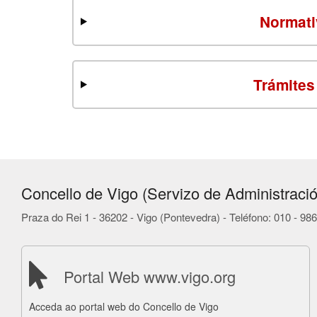
Normati
Trámites
Concello de Vigo (Servizo de Administració
Praza do Rei 1 - 36202 - Vigo (Pontevedra) - Teléfono: 010 - 9
Portal Web www.vigo.org
Acceda ao portal web do Concello de Vigo