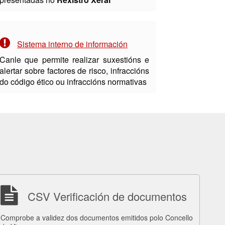
Sistema interno de información
Canle que permite realizar suxestións e
alertar sobre factores de risco, infraccións
do código ético ou infraccións normativas
CSV Verificación de documentos
Comprobe a validez dos documentos emitidos polo Concello