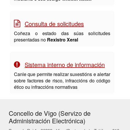
Consulta de solicitudes
Coñeza o estado das súas solicitudes
presentadas no
Rexistro Xeral
Sistema interno de información
Canle que permite realizar suxestións e alertar
sobre factores de risco, infraccións do código
ético ou infraccións normativas
Concello de Vigo (Servizo de
Administración Electrónica)