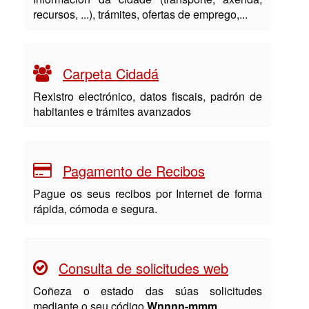
recursos, ...), trámites, ofertas de emprego,...
Carpeta Cidadá
Rexistro electrónico, datos fiscais, padrón de
habitantes e trámites avanzados
Pagamento de Recibos
Pague os seus recibos por Internet de forma
rápida, cómoda e segura.
Consulta de solicitudes web
Coñeza o estado das súas solicitudes
mediante o seu código
Wnnnn-mmm