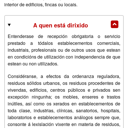
interior de edificios, fincas ou locais.
A quen está dirixido
Entenderase de recepción obrigatoria o servicio
prestado a tódalos establecementos comerciais,
industriais, profesionais ou de outros usos que estean
en condicións de utilización con independencia de que
estean ou non utilizados.
Considéranse, a efectos da ordenanza reguladora,
residuos sólidos urbanos, os residuos procedentes de
vivendas, edificios, centros públicos e privados sen
excepción ningunha; os mobles, enseres e trastos
inútiles, así como os xerados en establecementos de
toda clase, industrias, clínicas, sanatorios, hospitais,
laboratorios e establecementos análogos sempre que,
consonte á lexislación vixente en materia de residuos,