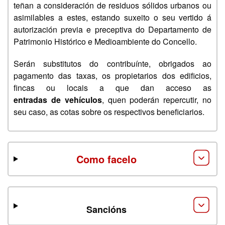
teñan a consideración de residuos sólidos urbanos ou
asimilables a estes, estando suxeito o seu vertido á
autorización previa e preceptiva do Departamento de
Patrimonio Histórico e Medioambiente do Concello.
Serán substitutos do contribuínte, obrigados ao
pagamento das taxas, os propietarios dos edificios,
fincas ou locais a que dan acceso as
entradas de vehículos
, quen poderán repercutir, no
seu caso, as cotas sobre os respectivos beneficiarios.
Como facelo
Sancións