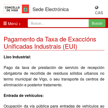
Sede Electrónica
CAS
Menú
Buscar
Pagamento da Taxa de Exaccións
Unificadas Industrais (EUI)
Lixo Industrial:
Pago da taxa de prestación de servicio de recepción
obrigatoria de recollida de residuos sólidos urbanos no
termo municipal de Vigo, o seu transporte ós centros de
eliminación e posterior tratamento.
Entrada de vehículos:
Ocupación da vía pública para entradas de vehículos ao