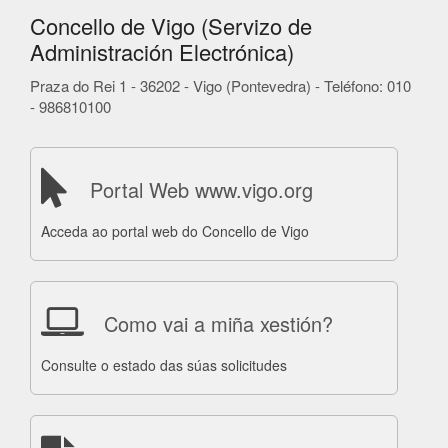
Concello de Vigo (Servizo de
Administración Electrónica)
Praza do Rei 1 - 36202 - Vigo (Pontevedra) - Teléfono: 010
- 986810100
Portal Web www.vigo.org
Acceda ao portal web do Concello de Vigo
Como vai a miña xestión?
Consulte o estado das súas solicitudes