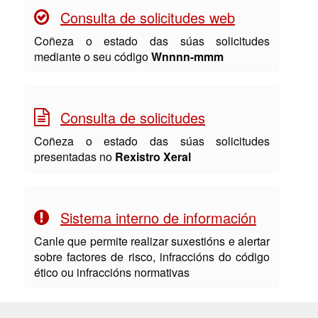
Consulta de solicitudes web
Coñeza o estado das súas solicitudes
mediante o seu código
Wnnnn-mmm
Consulta de solicitudes
Coñeza o estado das súas solicitudes
presentadas no
Rexistro Xeral
Sistema interno de información
Canle que permite realizar suxestións e alertar
sobre factores de risco, infraccións do código
ético ou infraccións normativas