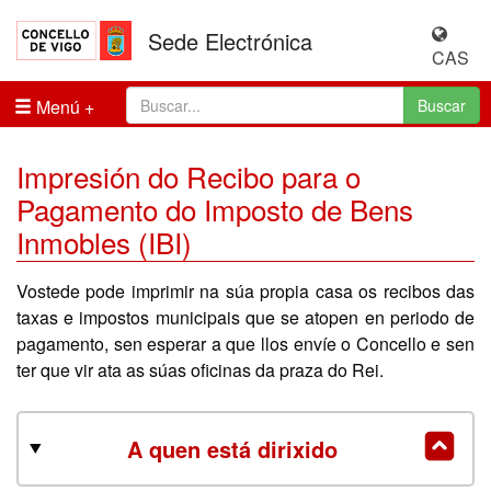
Sede Electrónica
CAS
Menú
Buscar
Impresión do Recibo para o
Pagamento do Imposto de Bens
Inmobles (IBI)
Vostede pode imprimir na súa propia casa os recibos das
taxas e impostos municipais que se atopen en periodo de
pagamento, sen esperar a que llos envíe o Concello e sen
ter que vir ata as súas oficinas da praza do Rei.
A quen está dirixido