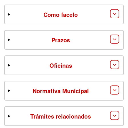
Como facelo
Prazos
Oficinas
Normativa Municipal
Trámites relacionados