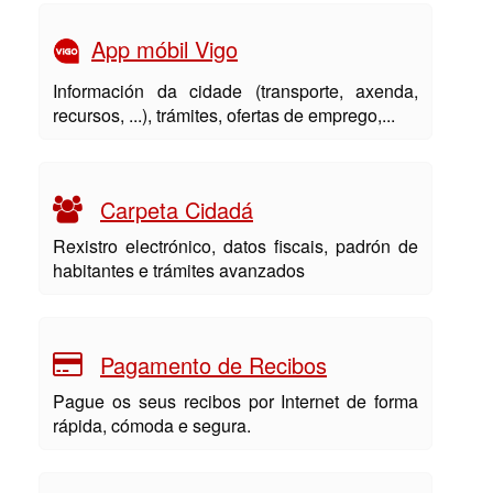
App móbil Vigo
Información da cidade (transporte, axenda,
recursos, ...), trámites, ofertas de emprego,...
Carpeta Cidadá
Rexistro electrónico, datos fiscais, padrón de
habitantes e trámites avanzados
Pagamento de Recibos
Pague os seus recibos por Internet de forma
rápida, cómoda e segura.