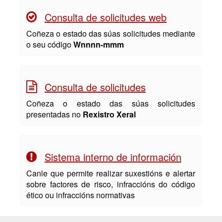
Consulta de solicitudes web
Coñeza o estado das súas solicitudes mediante
o seu código
Wnnnn-mmm
Consulta de solicitudes
Coñeza o estado das súas solicitudes
presentadas no
Rexistro Xeral
Sistema interno de información
Canle que permite realizar suxestións e alertar
sobre factores de risco, infraccións do código
ético ou infraccións normativas