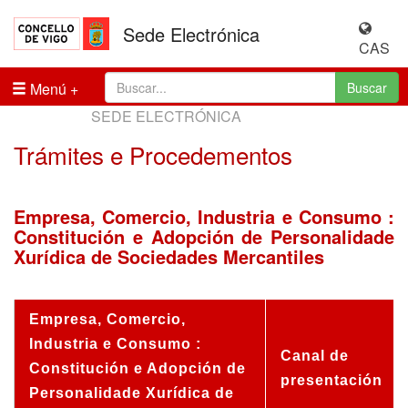
Sede Electrónica
CAS
Menú
Buscar
SEDE ELECTRÓNICA
Trámites e Procedementos
Empresa, Comercio, Industria e Consumo :
Constitución e Adopción de Personalidade
Xurídica de Sociedades Mercantiles
Empresa, Comercio,
Industria e Consumo :
Canal de
Constitución e Adopción de
presentación
Personalidade Xurídica de