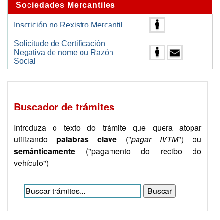
Sociedades Mercantiles
Inscrición no Rexistro Mercantil
Solicitude de Certificación
Negativa de nome ou Razón
Social
Buscador de trámites
Introduza o texto do trámite que quera atopar
utilizando
palabras clave
("
pagar IVTM
") ou
semánticamente
("pagamento do recibo do
vehículo")