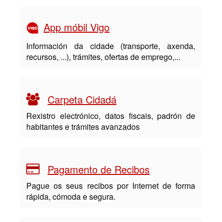
App móbil Vigo
Información da cidade (transporte, axenda,
recursos, ...), trámites, ofertas de emprego,...
Carpeta Cidadá
Rexistro electrónico, datos fiscais, padrón de
habitantes e trámites avanzados
Pagamento de Recibos
Pague os seus recibos por Internet de forma
rápida, cómoda e segura.