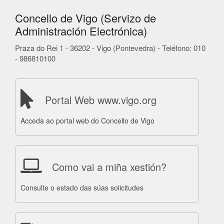
Concello de Vigo (Servizo de
Administración Electrónica)
Praza do Rei 1 - 36202 - Vigo (Pontevedra) - Teléfono: 010
- 986810100
Portal Web www.vigo.org
Acceda ao portal web do Concello de Vigo
Como vai a miña xestión?
Consulte o estado das súas solicitudes