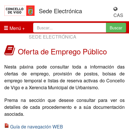
Sede Electrónica
CAS
Menú
Buscar
SEDE ELECTRÓNICA
Oferta de Emprego Público
Nesta páxina pode consultar toda a información das
ofertas de emprego, provisión de postos, bolsas de
emprego temporal e listas de reserva activas do Concello
de Vigo e a Xerencia Municipal de Urbanismo.
Prema na sección que desexe consultar para ver os
detalles de cada procedemento e a súa documentación
asociada.
Guía de navegación WEB