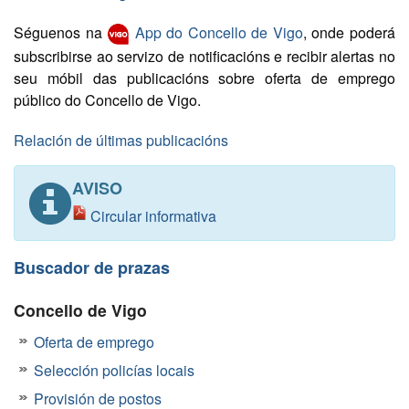
Séguenos na
App do Concello de Vigo
, onde poderá
subscribirse ao servizo de notificacións e recibir alertas no
seu móbil das publicacións sobre oferta de emprego
público do Concello de Vigo.
Relación de últimas publicacións
AVISO
Circular informativa
Buscador de prazas
Concello de Vigo
Oferta de emprego
Selección policías locais
Provisión de postos