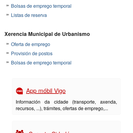
Bolsas de emprego temporal
Listas de reserva
Xerencia Municipal de Urbanismo
Oferta de emprego
Provisión de postos
Bolsas de emprego temporal
App móbil Vigo
Información da cidade (transporte, axenda,
recursos, ...), trámites, ofertas de emprego,...