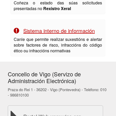
Coñeza o estado das súas solicitudes
presentadas no
Rexistro Xeral
Sistema interno de información
Canle que permite realizar suxestións e alertar
sobre factores de risco, infraccións do código
ético ou infraccións normativas
Concello de Vigo (Servizo de
Administración Electrónica)
Praza do Rei 1 - 36202 - Vigo (Pontevedra) - Teléfono: 010
- 986810100