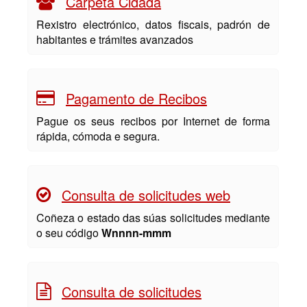
Carpeta Cidadá
Rexistro electrónico, datos fiscais, padrón de
habitantes e trámites avanzados
Pagamento de Recibos
Pague os seus recibos por Internet de forma
rápida, cómoda e segura.
Consulta de solicitudes web
Coñeza o estado das súas solicitudes mediante
o seu código
Wnnnn-mmm
Consulta de solicitudes