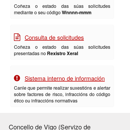
Coñeza o estado das súas solicitudes
mediante o seu código
Wnnnn-mmm
Consulta de solicitudes
Coñeza o estado das súas solicitudes
presentadas no
Rexistro Xeral
Sistema interno de información
Canle que permite realizar suxestións e alertar
sobre factores de risco, infraccións do código
ético ou infraccións normativas
Concello de Vigo (Servizo de