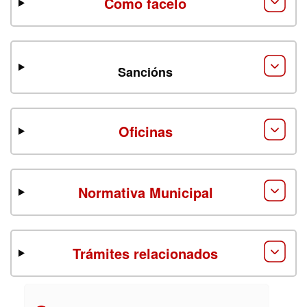
Como facelo
Sancións
Oficinas
Normativa Municipal
Trámites relacionados