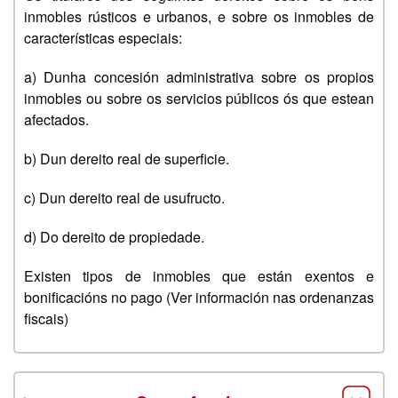
inmobles rústicos e urbanos, e sobre os inmobles de
características especiais:
a) Dunha concesión administrativa sobre os propios
inmobles ou sobre os servicios públicos ós que estean
afectados.
b) Dun dereito real de superficie.
c) Dun dereito real de usufructo.
d) Do dereito de propiedade.
Existen tipos de inmobles que están exentos e
bonificacións no pago (Ver información nas ordenanzas
fiscais)