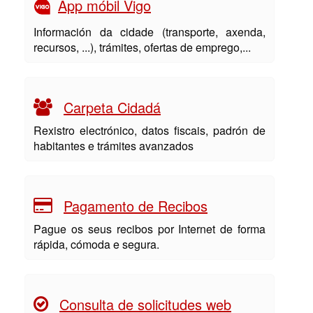
App móbil Vigo
Información da cidade (transporte, axenda,
recursos, ...), trámites, ofertas de emprego,...
Carpeta Cidadá
Rexistro electrónico, datos fiscais, padrón de
habitantes e trámites avanzados
Pagamento de Recibos
Pague os seus recibos por Internet de forma
rápida, cómoda e segura.
Consulta de solicitudes web