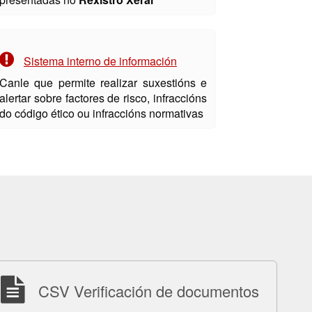
Sistema interno de información
Canle que permite realizar suxestións e
alertar sobre factores de risco, infraccións
do código ético ou infraccións normativas
CSV Verificación de documentos