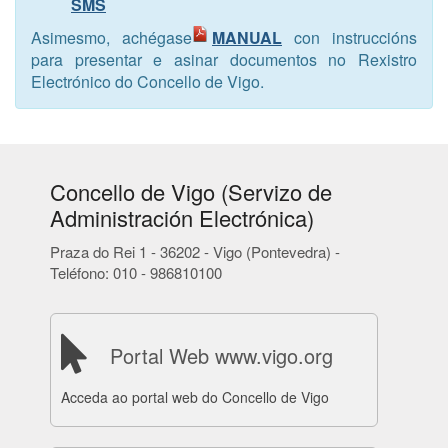
SMS
Asimesmo, achégase
MANUAL
con instruccións
para presentar e asinar documentos no Rexistro
Electrónico do Concello de Vigo.
Concello de Vigo (Servizo de
Administración Electrónica)
Praza do Rei 1 - 36202 - Vigo (Pontevedra) -
Teléfono: 010 - 986810100
Portal Web www.vigo.org
Acceda ao portal web do Concello de Vigo