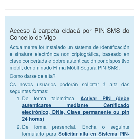
Acceso á carpeta cidadá por PIN-SMS do
Concello de Vigo
Actualmente foi instalado un sistema de identificación
e sinatura electrónica non criptográfica, baseado en
clave concertada e dobre autenticación por dispositivo
móbil, denominado Firma Móbil Segura PIN-SMS.
Como darse de alta?
Os novos usuarios poderán solicitar á alta das
seguintes formas:
De forma telemática.
Activar PIN (debe
autenticarse mediante Certificado
electrónico, DNIe, Clave permanente ou pin
24 horas)
De forma presencial. Encha o seguinte
formulario para
Solicitar alta en Sistema PIN-