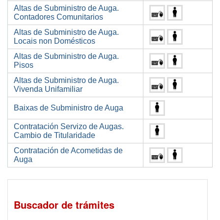
Altas de Subministro de Auga.
Contadores Comunitarios
Altas de Subministro de Auga.
Locais non Domésticos
Altas de Subministro de Auga.
Pisos
Altas de Subministro de Auga.
Vivenda Unifamiliar
Baixas de Subministro de Auga
Contratación Servizo de Augas.
Cambio de Titularidade
Contratación de Acometidas de
Auga
Buscador de trámites