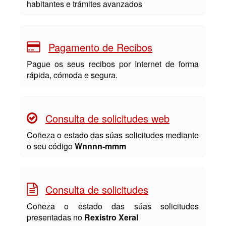
habitantes e trámites avanzados
Pagamento de Recibos
Pague os seus recibos por Internet de forma
rápida, cómoda e segura.
Consulta de solicitudes web
Coñeza o estado das súas solicitudes mediante
o seu código
Wnnnn-mmm
Consulta de solicitudes
Coñeza o estado das súas solicitudes
presentadas no
Rexistro Xeral