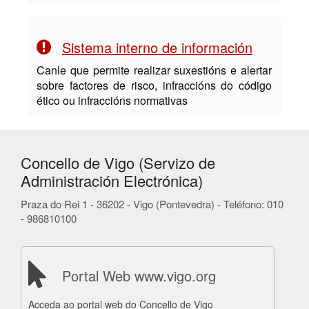
Sistema interno de información
Canle que permite realizar suxestións e alertar
sobre factores de risco, infraccións do código
ético ou infraccións normativas
Concello de Vigo (Servizo de
Administración Electrónica)
Praza do Rei 1 - 36202 - Vigo (Pontevedra) - Teléfono: 010
- 986810100
Portal Web www.vigo.org
Acceda ao portal web do Concello de Vigo