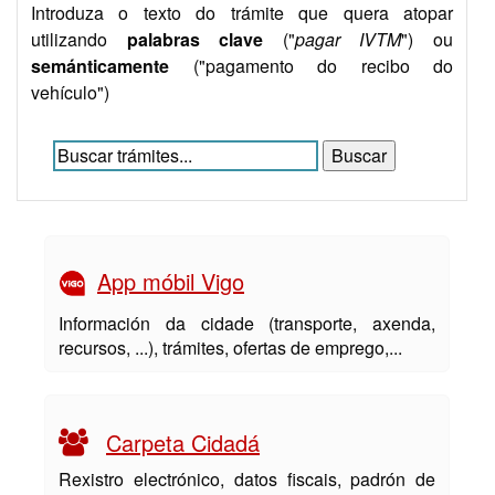
Introduza o texto do trámite que quera atopar
utilizando
palabras clave
("
pagar IVTM
") ou
semánticamente
("pagamento do recibo do
vehículo")
App móbil Vigo
Información da cidade (transporte, axenda,
recursos, ...), trámites, ofertas de emprego,...
Carpeta Cidadá
Rexistro electrónico, datos fiscais, padrón de