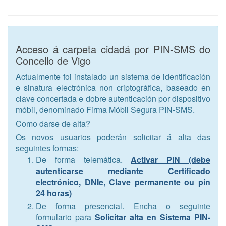
Acceso á carpeta cidadá por PIN-SMS do
Concello de Vigo
Actualmente foi instalado un sistema de identificación
e sinatura electrónica non criptográfica, baseado en
clave concertada e dobre autenticación por dispositivo
móbil, denominado Firma Móbil Segura PIN-SMS.
Como darse de alta?
Os novos usuarios poderán solicitar á alta das
seguintes formas:
De forma telemática.
Activar PIN (debe
autenticarse mediante Certificado
electrónico, DNIe, Clave permanente ou pin
24 horas)
De forma presencial. Encha o seguinte
formulario para
Solicitar alta en Sistema PIN-