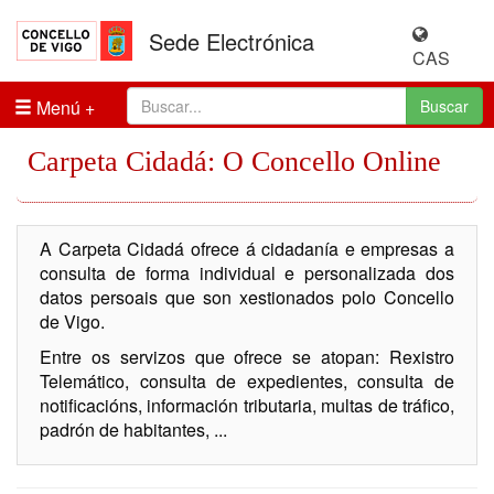
Sede Electrónica
CAS
Menú
Buscar
Carpeta Cidadá: O Concello Online
A Carpeta Cidadá ofrece á cidadanía e empresas a
consulta de forma individual e personalizada dos
datos persoais que son xestionados polo Concello
de Vigo.
Entre os servizos que ofrece se atopan: Rexistro
Telemático, consulta de expedientes, consulta de
notificacións, información tributaria, multas de tráfico,
padrón de habitantes, ...