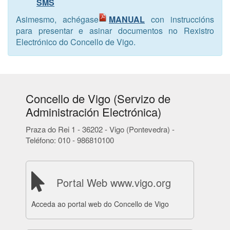
SMS
Asimesmo, achégase
MANUAL
con instruccións
para presentar e asinar documentos no Rexistro
Electrónico do Concello de Vigo.
Concello de Vigo (Servizo de
Administración Electrónica)
Praza do Rei 1 - 36202 - Vigo (Pontevedra) -
Teléfono: 010 - 986810100
Portal Web www.vigo.org
Acceda ao portal web do Concello de Vigo