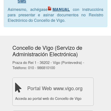
SMS
Asimesmo, achégase
MANUAL
con instruccións
para presentar e asinar documentos no Rexistro
Electrónico do Concello de Vigo.
Concello de Vigo (Servizo de
Administración Electrónica)
Praza do Rei 1 - 36202 - Vigo (Pontevedra) -
Teléfono: 010 - 986810100
Portal Web www.vigo.org
Acceda ao portal web do Concello de Vigo