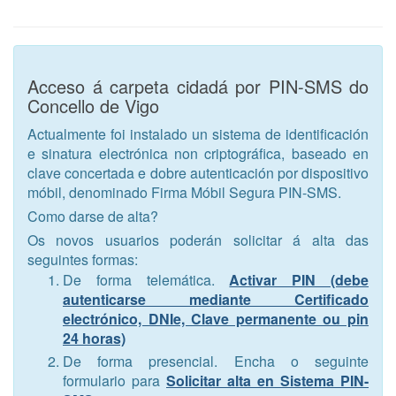
Acceso á carpeta cidadá por PIN-SMS do
Concello de Vigo
Actualmente foi instalado un sistema de identificación
e sinatura electrónica non criptográfica, baseado en
clave concertada e dobre autenticación por dispositivo
móbil, denominado Firma Móbil Segura PIN-SMS.
Como darse de alta?
Os novos usuarios poderán solicitar á alta das
seguintes formas:
De forma telemática.
Activar PIN (debe
autenticarse mediante Certificado
electrónico, DNIe, Clave permanente ou pin
24 horas)
De forma presencial. Encha o seguinte
formulario para
Solicitar alta en Sistema PIN-