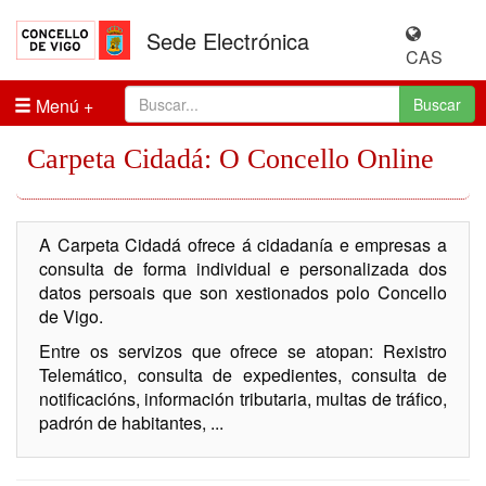
Sede Electrónica
CAS
Menú
Buscar
Carpeta Cidadá: O Concello Online
A Carpeta Cidadá ofrece á cidadanía e empresas a
consulta de forma individual e personalizada dos
datos persoais que son xestionados polo Concello
de Vigo.
Entre os servizos que ofrece se atopan: Rexistro
Telemático, consulta de expedientes, consulta de
notificacións, información tributaria, multas de tráfico,
padrón de habitantes, ...