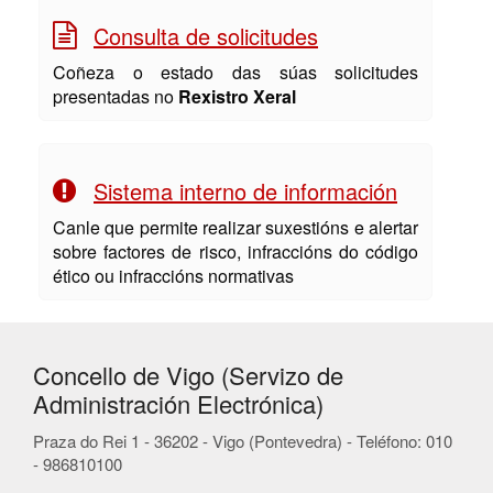
Consulta de solicitudes
Coñeza o estado das súas solicitudes
presentadas no
Rexistro Xeral
Sistema interno de información
Canle que permite realizar suxestións e alertar
sobre factores de risco, infraccións do código
ético ou infraccións normativas
Concello de Vigo (Servizo de
Administración Electrónica)
Praza do Rei 1 - 36202 - Vigo (Pontevedra) - Teléfono: 010
- 986810100