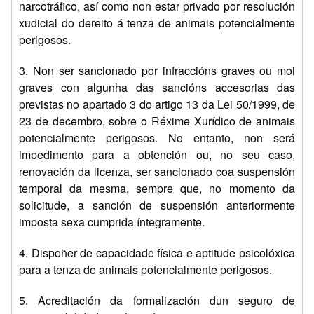
narcotráfico, así como non estar privado por resolución
xudicial do dereito á tenza de animais potencialmente
perigosos.
3. Non ser sancionado por infraccións graves ou moi
graves con algunha das sancións accesorias das
previstas no apartado 3 do artigo 13 da Lei 50/1999, de
23 de decembro, sobre o Réxime Xurídico de animais
potencialmente perigosos. No entanto, non será
impedimento para a obtención ou, no seu caso,
renovación da licenza, ser sancionado coa suspensión
temporal da mesma, sempre que, no momento da
solicitude, a sanción de suspensión anteriormente
imposta sexa cumprida íntegramente.
4. Dispoñer de capacidade física e aptitude psicolóxica
para a tenza de animais potencialmente perigosos.
5. Acreditación da formalización dun seguro de