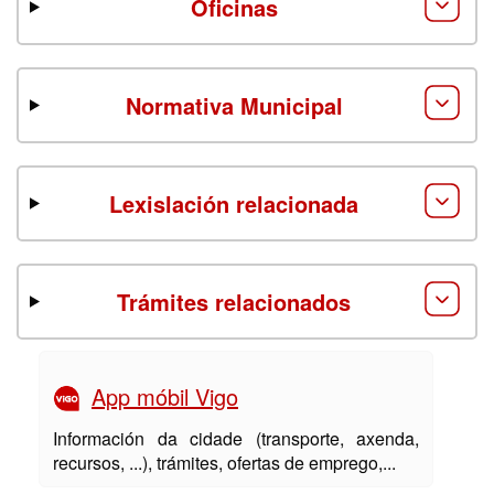
Oficinas
Normativa Municipal
Lexislación relacionada
Trámites relacionados
App móbil Vigo
Información da cidade (transporte, axenda,
recursos, ...), trámites, ofertas de emprego,...