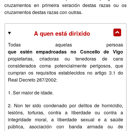
cruzamentos en primeira xeración destas razas ou os
cruzamentos destas razas con outras.
A quen está dirixido
Todas aquelas persoas
que estén empadroadas no Concello de Vigo
propietarias, criadoras ou tenedoras de cans
considerados coma potencialmente perigosos, que
cumpran os requisitos establecidos no artigo 3.1 do
Real Decreto 287/2002:
1. Ser maior de idade.
2. Non ter sido condenado por delitos de homicidio,
lesións, torturas, contra a liberdade ou contra a
integridade moral, a liberdade sexual e a saúde
pública, asociación con banda armada ou de