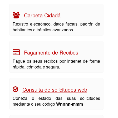
Carpeta Cidadá
Rexistro electrónico, datos fiscais, padrón de
habitantes e trámites avanzados
Pagamento de Recibos
Pague os seus recibos por Internet de forma
rápida, cómoda e segura.
Consulta de solicitudes web
Coñeza o estado das súas solicitudes
mediante o seu código
Wnnnn-mmm