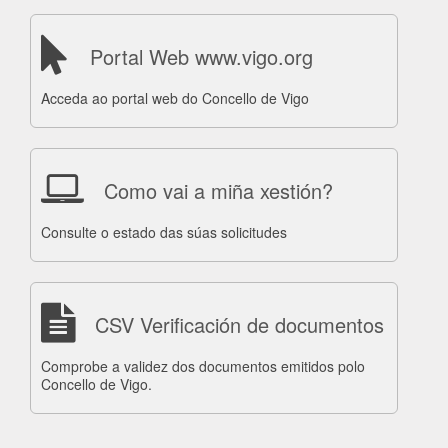
Portal Web www.vigo.org
Acceda ao portal web do Concello de Vigo
Como vai a miña xestión?
Consulte o estado das súas solicitudes
CSV Verificación de documentos
Comprobe a validez dos documentos emitidos polo
Concello de Vigo.