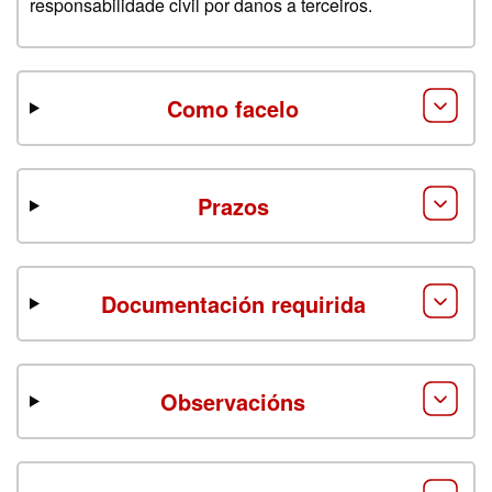
responsabilidade civil por danos a terceiros.
Como facelo
Prazos
Documentación requirida
Observacións