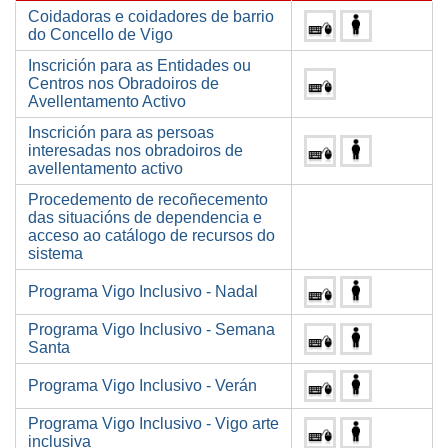
Coidadoras e coidadores de barrio
do Concello de Vigo
Inscrición para as Entidades ou
Centros nos Obradoiros de
Avellentamento Activo
Inscrición para as persoas
interesadas nos obradoiros de
avellentamento activo
Procedemento de recoñecemento
das situacións de dependencia e
acceso ao catálogo de recursos do
sistema
Programa Vigo Inclusivo - Nadal
Programa Vigo Inclusivo - Semana
Santa
Programa Vigo Inclusivo - Verán
Programa Vigo Inclusivo - Vigo arte
inclusiva