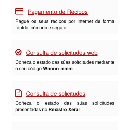
Pagamento de Recibos
Pague os seus recibos por Internet de forma
rápida, cómoda e segura.
Consulta de solicitudes web
Coñeza o estado das súas solicitudes mediante
o seu código
Wnnnn-mmm
Consulta de solicitudes
Coñeza o estado das súas solicitudes
presentadas no
Rexistro Xeral