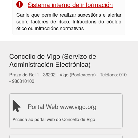
Sistema interno de información
Canle que permite realizar suxestións e alertar
sobre factores de risco, infraccións do código
ético ou infraccións normativas
Concello de Vigo (Servizo de
Administración Electrónica)
Praza do Rei 1 - 36202 - Vigo (Pontevedra) - Teléfono: 010
- 986810100
Portal Web www.vigo.org
Acceda ao portal web do Concello de Vigo