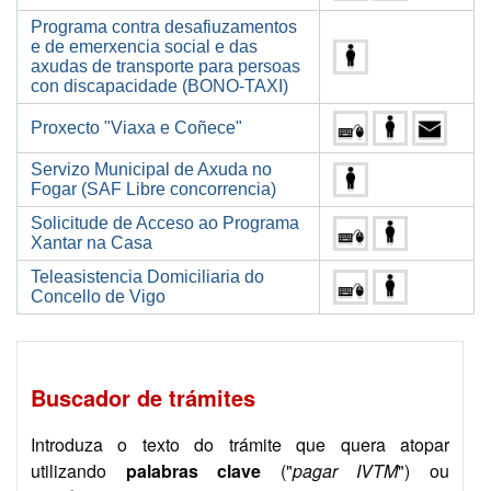
Programa contra desafiuzamentos
e de emerxencia social e das
axudas de transporte para persoas
con discapacidade (BONO-TAXI)
Proxecto "Viaxa e Coñece"
Servizo Municipal de Axuda no
Fogar (SAF Libre concorrencia)
Solicitude de Acceso ao Programa
Xantar na Casa
Teleasistencia Domiciliaria do
Concello de Vigo
Buscador de trámites
Introduza o texto do trámite que quera atopar
utilizando
palabras clave
("
pagar IVTM
") ou