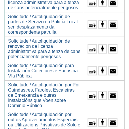
licenza administrativa para a tenza
de cans potencialmente perigosos
Solicitude / Autoliquidación de
partes de Servizo da Policía Local
sen desplazamento da
correspondente patrulla
Solicitude / Autoliquidación de
renovación de licenza
administrativa para a tenza de cans
potencialmente perigosos
Solicitude / Autoliquidación para
Instalación Colectores e Sacos na
Vía Pública
Solicitude / Autoliquidación por Por
Guindastres, Faroles, Escaleiras
de Emerxencia e outras
Instalacións que Voen sobre
Dominio Público
Solicitude / Autoliquidación por
outros Aproveitamentos Especiais
ou Utilizacións Privativas de Solo e