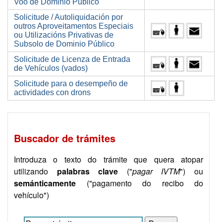
Voo de Dominio Público
Solicitude / Autoliquidación por
outros Aproveitamentos Especiais
ou Utilizacións Privativas de
Subsolo de Dominio Público
Solicitude de Licenza de Entrada
de Vehículos (vados)
Solicitude para o desempeño de
actividades con drons
Buscador de trámites
Introduza o texto do trámite que quera atopar
utilizando
palabras clave
("
pagar IVTM
") ou
semánticamente
("pagamento do recibo do
vehículo")