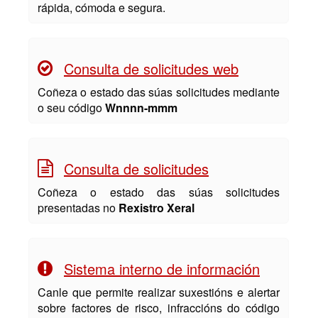
rápida, cómoda e segura.
Consulta de solicitudes web
Coñeza o estado das súas solicitudes mediante
o seu código
Wnnnn-mmm
Consulta de solicitudes
Coñeza o estado das súas solicitudes
presentadas no
Rexistro Xeral
Sistema interno de información
Canle que permite realizar suxestións e alertar
sobre factores de risco, infraccións do código