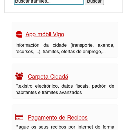
App móbil Vigo
Información da cidade (transporte, axenda,
recursos, ...), trámites, ofertas de emprego,...
Carpeta Cidadá
Rexistro electrónico, datos fiscais, padrón de
habitantes e trámites avanzados
Pagamento de Recibos
Pague os seus recibos por Internet de forma