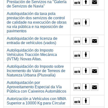
Prestación de Servizos na "Galería
de Servizos de Navia"
Autoliquidación da taxa pola
prestación dos servizos de control
de calidade na execución de obras
na vía pública e na reposición de
pavimentos
Autoliquidación de licenza de
entrada de vehículos (vados)
Autoliquidación do Imposto
Vehículos Tracción Mecánica
(IVTM): Novas Altas.
Autoliquidación do Imposto sobre
Incremento do Valor de Terreos de
Natureza Urbana (Plusvalía)
Autoliquidación por
Aproveitamento Especial da Vía
Pública con Caixeiros Automáticos
Autorización a Vehículos con MMA
Superior a 10000 Kg para Circular