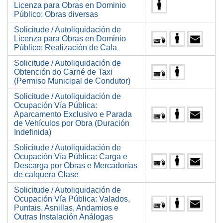
Licenza para Obras en Dominio
Público: Obras diversas
Solicitude / Autoliquidación de
Licenza para Obras en Dominio
Público: Realización de Cala
Solicitude / Autoliquidación de
Obtención do Carné de Taxi
(Permiso Municipal de Condutor)
Solicitude / Autoliquidación de
Ocupación Vía Pública:
Aparcamento Exclusivo e Parada
de Vehículos por Obra (Duración
Indefinida)
Solicitude / Autoliquidación de
Ocupación Vía Pública: Carga e
Descarga por Obras e Mercadorías
de calquera Clase
Solicitude / Autoliquidación de
Ocupación Vía Pública: Valados,
Puntais, Asnillas, Andamios e
Outras Instalación Análogas