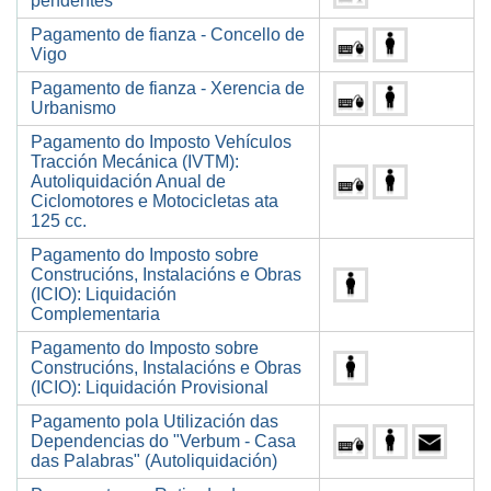
pendentes
Pagamento de fianza - Concello de
Vigo
Pagamento de fianza - Xerencia de
Urbanismo
Pagamento do Imposto Vehículos
Tracción Mecánica (IVTM):
Autoliquidación Anual de
Ciclomotores e Motocicletas ata
125 cc.
Pagamento do Imposto sobre
Construcións, Instalacións e Obras
(ICIO): Liquidación
Complementaria
Pagamento do Imposto sobre
Construcións, Instalacións e Obras
(ICIO): Liquidación Provisional
Pagamento pola Utilización das
Dependencias do "Verbum - Casa
das Palabras" (Autoliquidación)