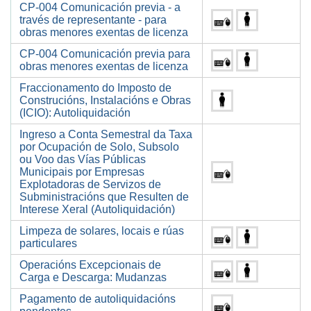
CP-004 Comunicación previa - a
través de representante - para
obras menores exentas de licenza
CP-004 Comunicación previa para
obras menores exentas de licenza
Fraccionamento do Imposto de
Construcións, Instalacións e Obras
(ICIO): Autoliquidación
Ingreso a Conta Semestral da Taxa
por Ocupación de Solo, Subsolo
ou Voo das Vías Públicas
Municipais por Empresas
Explotadoras de Servizos de
Subministracións que Resulten de
Interese Xeral (Autoliquidación)
Limpeza de solares, locais e rúas
particulares
Operacións Excepcionais de
Carga e Descarga: Mudanzas
Pagamento de autoliquidacións