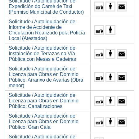
Solicitude / Autoliquidación de
Expedición do Carné de Taxi
(Permiso Municipal de Conductor)
Solicitude / Autoliquidación de
Informe de Accidente de
Circulación Realizado pola Policía
Local (Atestados)
Solicitude / Autoliquidación de
Instalación de Terrazas na Vía
Pública con Mesas e Cadeiras
Solicitude / Autoliquidación de
Licenza para Obras en Dominio
Público. Arranxo de Avarías (Obra
menor)
Solicitude / Autoliquidación de
Licenza para Obras en Dominio
Público: Canalizaciones
Solicitude / Autoliquidación de
Licenza para Obras en Dominio
Público: Gran Cala
Solicitude / Autoliquidación de