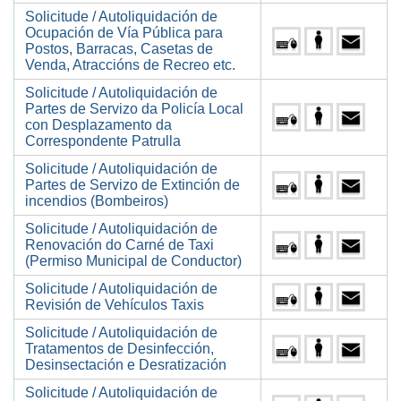
Solicitude / Autoliquidación de
Ocupación de Vía Pública para
Postos, Barracas, Casetas de
Venda, Atraccións de Recreo etc.
Solicitude / Autoliquidación de
Partes de Servizo da Policía Local
con Desplazamento da
Correspondente Patrulla
Solicitude / Autoliquidación de
Partes de Servizo de Extinción de
incendios (Bombeiros)
Solicitude / Autoliquidación de
Renovación do Carné de Taxi
(Permiso Municipal de Conductor)
Solicitude / Autoliquidación de
Revisión de Vehículos Taxis
Solicitude / Autoliquidación de
Tratamentos de Desinfección,
Desinsectación e Desratización
Solicitude / Autoliquidación de