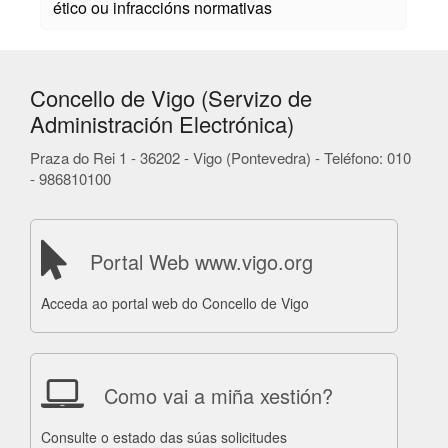
ético ou infraccións normativas
Concello de Vigo (Servizo de
Administración Electrónica)
Praza do Rei 1 - 36202 - Vigo (Pontevedra) - Teléfono: 010
- 986810100
Portal Web www.vigo.org
Acceda ao portal web do Concello de Vigo
Como vai a miña xestión?
Consulte o estado das súas solicitudes