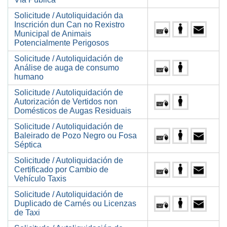
Solicitude / Autoliquidación da
Inscrición dun Can no Rexistro
Municipal de Animais
Potencialmente Perigosos
Solicitude / Autoliquidación de
Análise de auga de consumo
humano
Solicitude / Autoliquidación de
Autorización de Vertidos non
Domésticos de Augas Residuais
Solicitude / Autoliquidación de
Baleirado de Pozo Negro ou Fosa
Séptica
Solicitude / Autoliquidación de
Certificado por Cambio de
Vehículo Taxis
Solicitude / Autoliquidación de
Duplicado de Carnés ou Licenzas
de Taxi